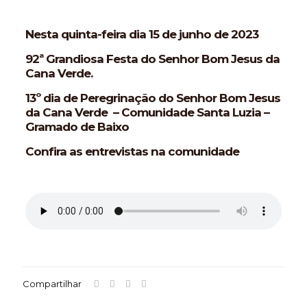
Nesta quinta-feira dia 15 de junho de 2023
92ª Grandiosa Festa do Senhor Bom Jesus da
Cana Verde.
13º dia de Peregrinação do Senhor Bom Jesus
da Cana Verde – Comunidade Santa Luzia –
Gramado de Baixo
Confira as entrevistas na comunidade
Compartilhar