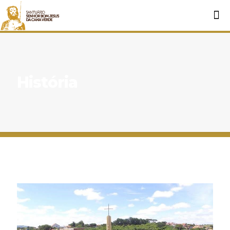
História