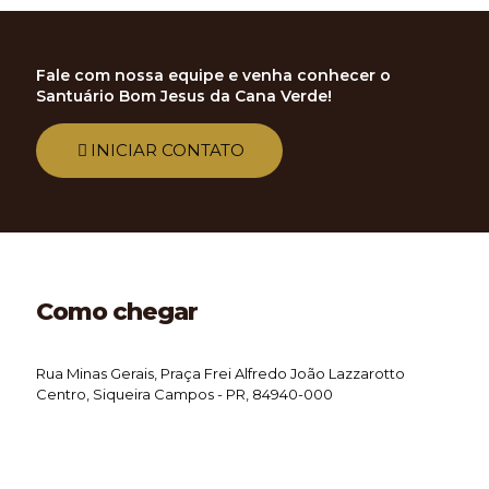
Fale com nossa equipe e venha conhecer o
Santuário Bom Jesus da Cana Verde!
INICIAR CONTATO
Como chegar
Rua Minas Gerais, Praça Frei Alfredo João Lazzarotto
Centro, Siqueira Campos - PR, 84940-000