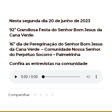
Nesta segunda dia 20 de junho de 2023
92ª Grandiosa Festa do Senhor Bom Jesus da
Cana Verde.
16º dia de Peregrinação do Senhor Bom Jesus
da Cana Verde – Comunidade Nossa Senhor
do Perpétuo Socorro – Palmeirinha
Confira as entrevistas na comunidade
Compartilhar