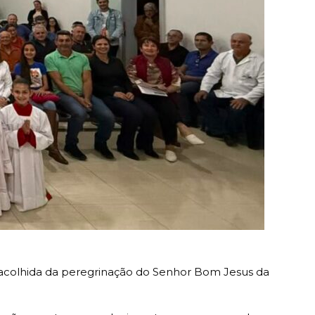
acolhida da peregrinação do Senhor Bom Jesus da