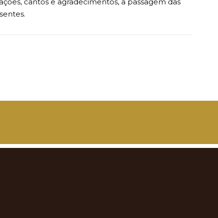
rações, cantos e agradecimentos, a passagem das
sentes.