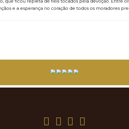
 que ficou repleta de fiéis tocados pela devoção. Entre o
nçãos e a esperança no coração de todos os moradores pre