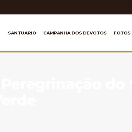
SANTUÁRIO
CAMPANHA DOS DEVOTOS
FOTOS
: Peregrinação d
Verde