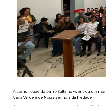
A comunidade do bairro Saltinho vivenciou um mo
Cana Verde e de Nossa Senhora da Piedade.