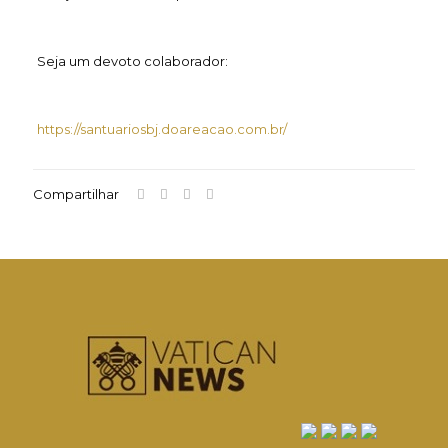
Seja um devoto colaborador:
https://santuariosbj.doareacao.com.br/
Compartilhar