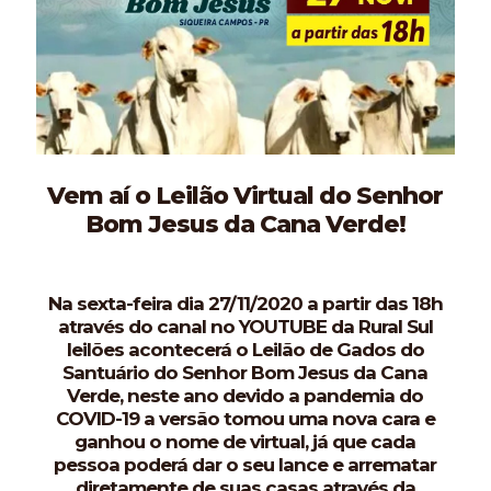
Vem aí o Leilão Virtual do Senhor
Bom Jesus da Cana Verde!
Na sexta-feira dia 27/11/2020 a partir das 18h
através do canal no YOUTUBE da Rural Sul
leilões acontecerá o Leilão de Gados do
Santuário do Senhor Bom Jesus da Cana
Verde, neste ano devido a pandemia do
COVID-19 a versão tomou uma nova cara e
ganhou o nome de virtual, já que cada
pessoa poderá dar o seu lance e arrematar
diretamente de suas casas através da