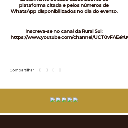
plataforma citada e pelos números de
WhatsApp disponibilizados no dia do evento.
Inscreva-se no canal da Rural Sul:
https://www.youtube.com/channel/UCT0vFAEeY
Compartilhar