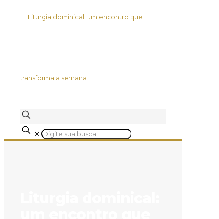
✕
Liturgia dominical:
um encontro que