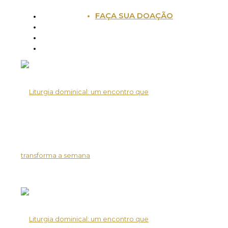
FAÇA SUA DOAÇÃO