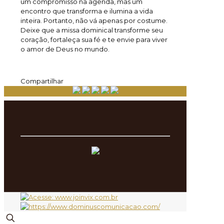
um compromisso na agenda, mas um
encontro que transforma e ilumina a vida
inteira. Portanto, não vá apenas por costume.
Deixe que a missa dominical transforme seu
coração, fortaleça sua fé e te envie para viver
o amor de Deus no mundo.
Compartilhar