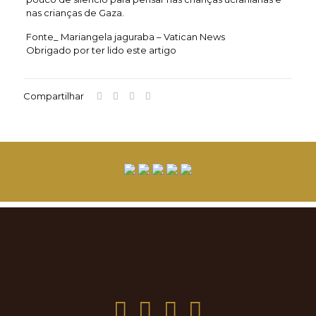
nas crianças de Gaza.
Fonte_ Mariangela jaguraba – Vatican News
Obrigado por ter lido este artigo
Compartilhar