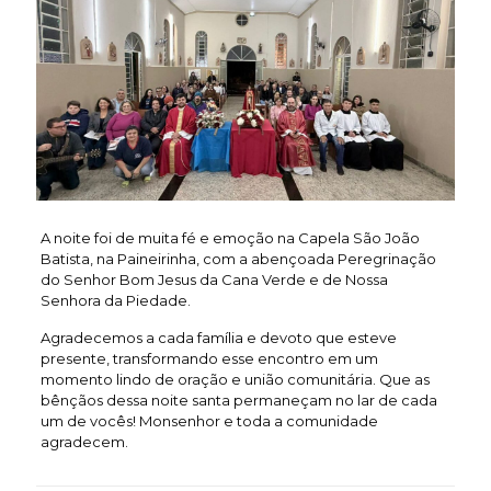
A noite foi de muita fé e emoção na Capela São João
Batista, na Paineirinha, com a abençoada Peregrinação
do Senhor Bom Jesus da Cana Verde e de Nossa
Senhora da Piedade.
​Agradecemos a cada família e devoto que esteve
presente, transformando esse encontro em um
momento lindo de oração e união comunitária. Que as
bênçãos dessa noite santa permaneçam no lar de cada
um de vocês! Monsenhor e toda a comunidade
agradecem.