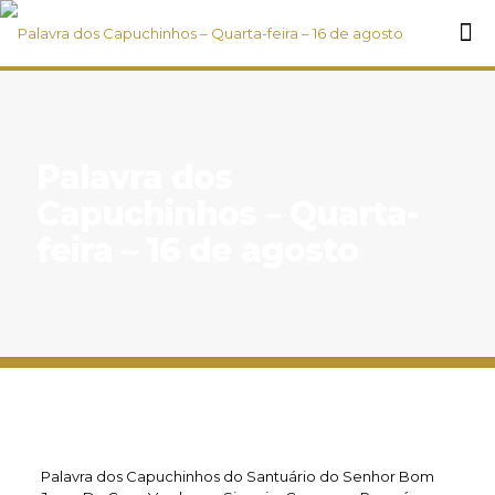
Palavra dos
Capuchinhos – Quarta-
feira – 16 de agosto
Palavra dos Capuchinhos do Santuário do Senhor Bom