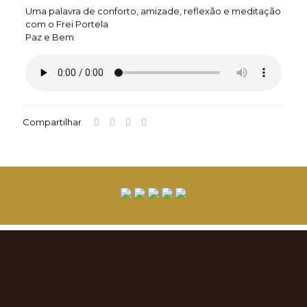
Uma palavra de conforto, amizade, reflexão e meditação
com o Frei Portela
Paz e Bem
Compartilhar