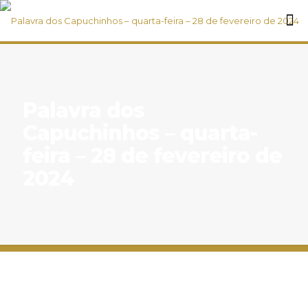
Palavra dos
Capuchinhos – quarta-
feira – 28 de fevereiro de
2024