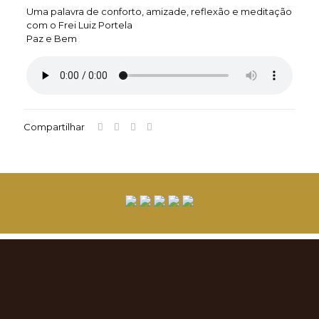
Uma palavra de conforto, amizade, reflexão e meditação
com o Frei Luiz Portela
Paz e Bem
Compartilhar