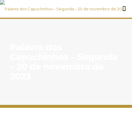
Palavra dos
Capuchinhos – Segunda
– 20 de novembro de
2023