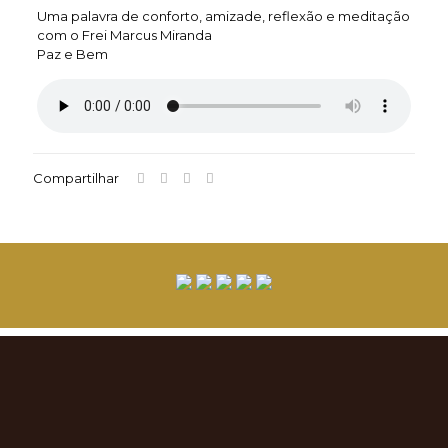
Uma palavra de conforto, amizade, reflexão e meditação
com o Frei Marcus Miranda
Paz e Bem
Compartilhar