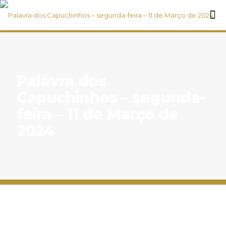
Palavra dos
Capuchinhos – segunda-
feira – 11 de Março de
2024