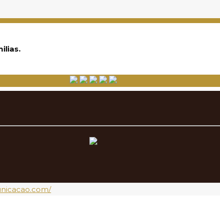
ilias.