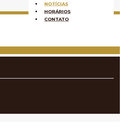
NOTÍCIAS
HORÁRIOS
CONTATO