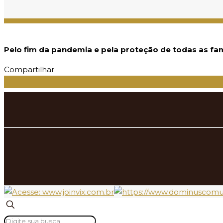
Pelo fim da pandemia e pela proteção de todas as fam
Compartilhar