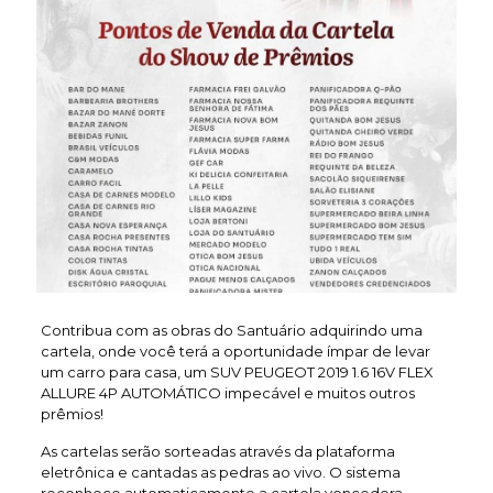
Contribua com as obras do Santuário adquirindo uma
cartela, onde você terá a oportunidade ímpar de levar
um carro para casa, um SUV PEUGEOT 2019 1.6 16V FLEX
ALLURE 4P AUTOMÁTICO impecável e muitos outros
prêmios!
As cartelas serão sorteadas através da plataforma
eletrônica e cantadas as pedras ao vivo. O sistema