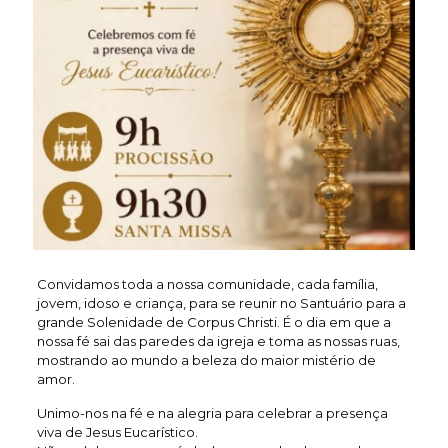
Convidamos toda a nossa comunidade, cada família,
jovem, idoso e criança, para se reunir no Santuário para a
grande Solenidade de Corpus Christi. É o dia em que a
nossa fé sai das paredes da igreja e toma as nossas ruas,
mostrando ao mundo a beleza do maior mistério de
amor.
Unimo-nos na fé e na alegria para celebrar a presença
viva de Jesus Eucarístico.