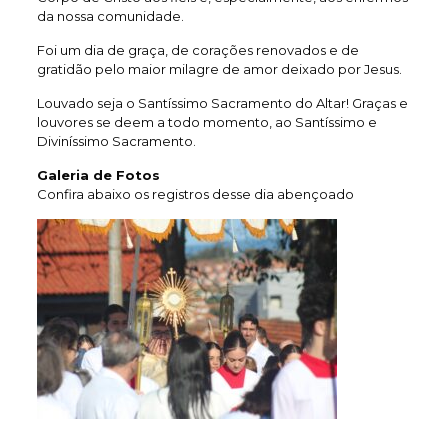
da nossa comunidade.
Foi um dia de graça, de corações renovados e de
gratidão pelo maior milagre de amor deixado por Jesus.
Louvado seja o Santíssimo Sacramento do Altar! Graças e
louvores se deem a todo momento, ao Santíssimo e
Diviníssimo Sacramento.
Galeria de Fotos
Confira abaixo os registros desse dia abençoado