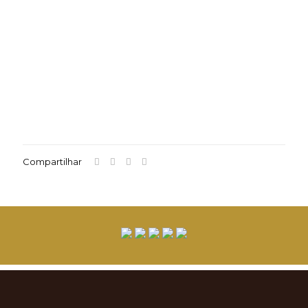
Compartilhar