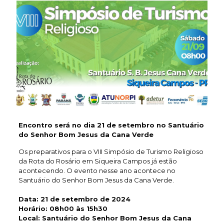
Encontro será no dia 21 de setembro no Santuário
do Senhor Bom Jesus da Cana Verde
Os preparativos para o VIII Simpósio de Turismo Religioso
da Rota do Rosário em Siqueira Campos já estão
acontecendo. O evento nesse ano acontece no
Santuário do Senhor Bom Jesus da Cana Verde.
Data:
21 de setembro de 2024
Horário:
08h00 às 15h30
Local:
Santuário do Senhor Bom Jesus da Cana