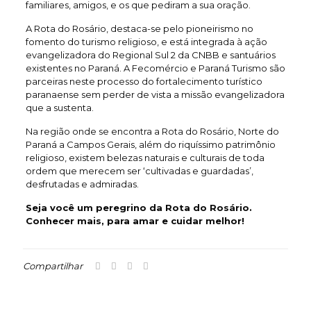
familiares, amigos, e os que pediram a sua oração.
A Rota do Rosário, destaca-se pelo pioneirismo no
fomento do turismo religioso, e está integrada à ação
evangelizadora do Regional Sul 2 da CNBB e santuários
existentes no Paraná. A Fecomércio e Paraná Turismo são
parceiras neste processo do fortalecimento turístico
paranaense sem perder de vista a missão evangelizadora
que a sustenta.
Na região onde se encontra a Rota do Rosário, Norte do
Paraná a Campos Gerais, além do riquíssimo patrimônio
religioso, existem belezas naturais e culturais de toda
ordem que merecem ser ‘cultivadas e guardadas’,
desfrutadas e admiradas.
Seja você um peregrino da Rota do Rosário.
Conhecer mais, para amar e cuidar melhor!
Compartilhar