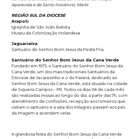
Aparecida e de Santo Inocêncio, Mártir
REGIÃO SUL DA DIOCESE
Arapoti
Igrejinha de São João Batista
Museu da Colonização Holandesa
Jaguariaíva
Santuário do Senhor Bom Jesus da Pedra Fria
Santuário do Senhor Bom Jesus da Cana Verde
Fundado em 1975, o Santuário do Senhor Bom Jesus da
Cana Verde, um dos mais tradicionais Santuários da
Diocese de Jacarezinho e o do Paraná, dedicado ao
Senhor Bom Jesus da Cana Verde, está situado na cidade
de Siqueira Campos – PR. Todos os dias 06 de cada mês
são realizadas missas ao longo do dia, a partir das 7h, com
atendimento de confissões, recepção aos romeiros que
visitam o santuário e a sala dos milagres; passam aos pés
da imagem e acendem velas.
A grandiosa festa do Senhor Bom Jesus da Cana Verde