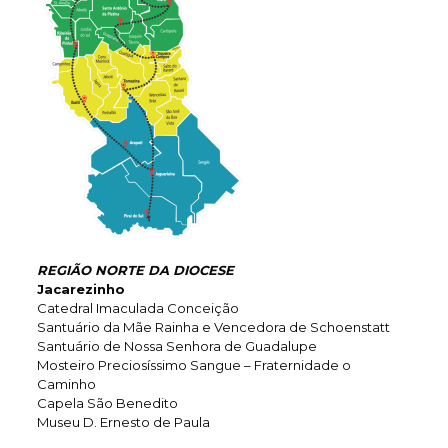
REGIÃO NORTE DA DIOCESE
Jacarezinho
Catedral Imaculada Conceição
Santuário da Mãe Rainha e Vencedora de Schoenstatt
Santuário de Nossa Senhora de Guadalupe
Mosteiro Preciosíssimo Sangue – Fraternidade o
Caminho
Capela São Benedito
Museu D. Ernesto de Paula