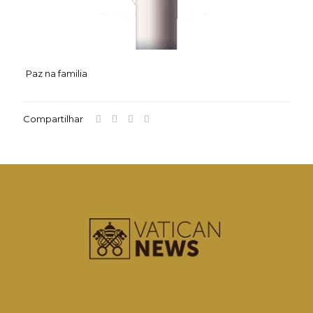
Paz na familia
Compartilhar